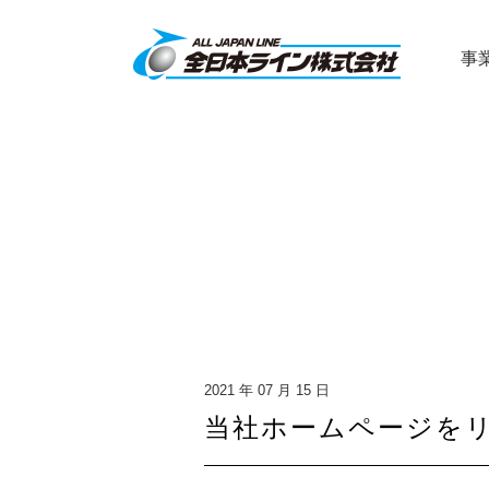
事
2021 年 07 月 15 日
当社ホームページを