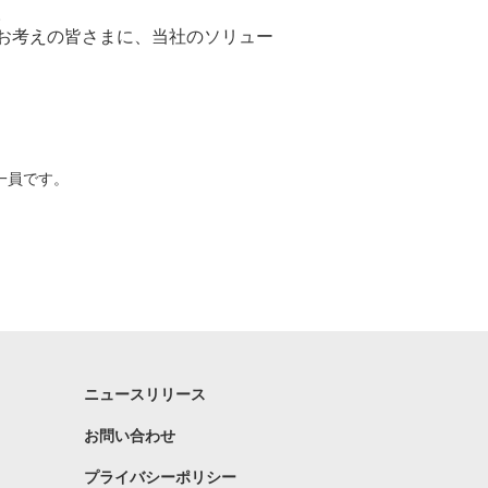
。
お考えの皆さまに、当社のソリュー
一員です。
ニュースリリース
お問い合わせ
プライバシーポリシー