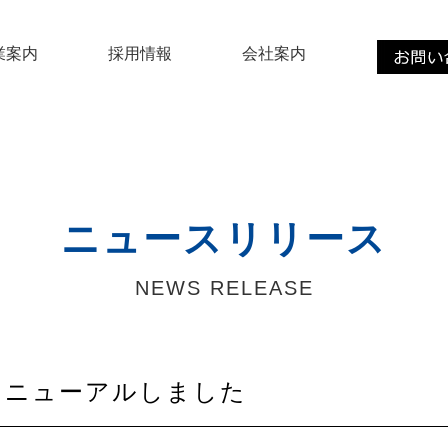
業案内
採用情報
会社案内
ニュースリリース
NEWS RELEASE
リニューアルしました