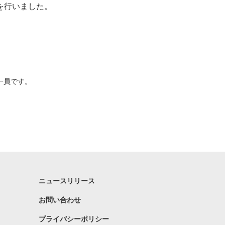
を行いました。
一員です。
ニュースリリース
お問い合わせ
プライバシーポリシー