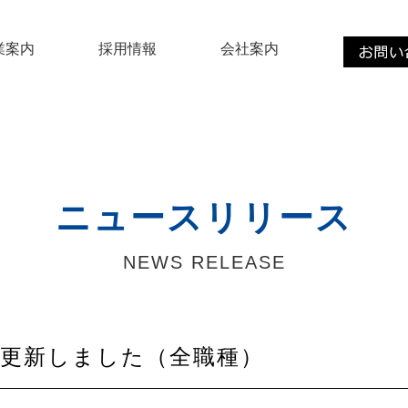
業案内
採用情報
会社案内
ニュースリリース
NEWS RELEASE
を更新しました（全職種）